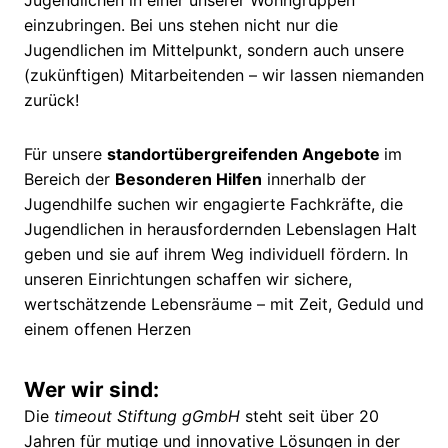
einzubringen. Bei uns stehen nicht nur die
Jugendlichen im Mittelpunkt, sondern auch unsere
(zukünftigen) Mitarbeitenden – wir lassen niemanden
zurück!
Für unsere
standortübergreifenden Angebote
im
Bereich der
Besonderen Hilfen
innerhalb der
Jugendhilfe suchen wir engagierte Fachkräfte, die
Jugendlichen in herausfordernden Lebenslagen Halt
geben und sie auf ihrem Weg individuell fördern. In
unseren Einrichtungen schaffen wir sichere,
wertschätzende Lebensräume – mit Zeit, Geduld und
einem offenen Herzen
Wer wir sind:
Die
timeout Stiftung gGmbH
steht seit über 20
Jahren für mutige und innovative Lösungen in der