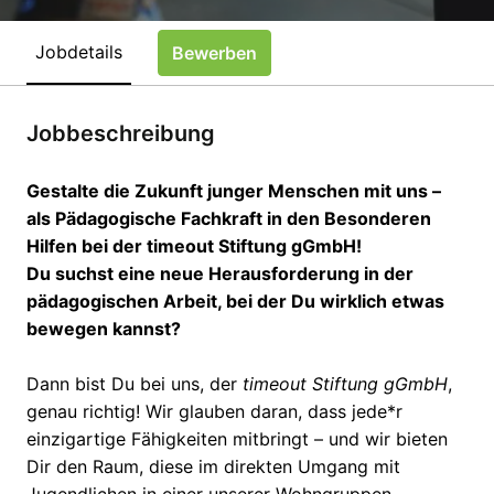
Jobdetails
Bewerben
Jobbeschreibung
Gestalte die Zukunft junger Menschen mit uns –
als Pädagogische Fachkraft in den Besonderen
Hilfen bei der timeout Stiftung gGmbH!
Du suchst eine neue Herausforderung in der
pädagogischen Arbeit, bei der Du wirklich etwas
bewegen kannst?
Dann bist Du bei uns, der
timeout Stiftung gGmbH
,
genau richtig! Wir glauben daran, dass jede*r
einzigartige Fähigkeiten mitbringt – und wir bieten
Dir den Raum, diese im direkten Umgang mit
Jugendlichen in einer unserer Wohngruppen