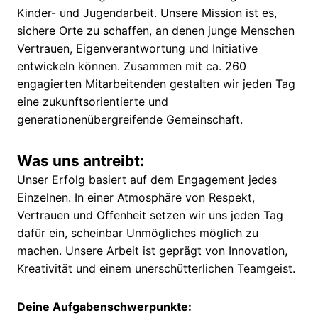
Kinder- und Jugendarbeit. Unsere Mission ist es,
sichere Orte zu schaffen, an denen junge Menschen
Vertrauen, Eigenverantwortung und Initiative
entwickeln können. Zusammen mit ca. 260
engagierten Mitarbeitenden gestalten wir jeden Tag
eine zukunftsorientierte und
generationenübergreifende Gemeinschaft.
Was uns antreibt:
Unser Erfolg basiert auf dem Engagement jedes
Einzelnen. In einer Atmosphäre von Respekt,
Vertrauen und Offenheit setzen wir uns jeden Tag
dafür ein, scheinbar Unmögliches möglich zu
machen. Unsere Arbeit ist geprägt von Innovation,
Kreativität und einem unerschütterlichen Teamgeist.
Deine Aufgabenschwerpunkte: