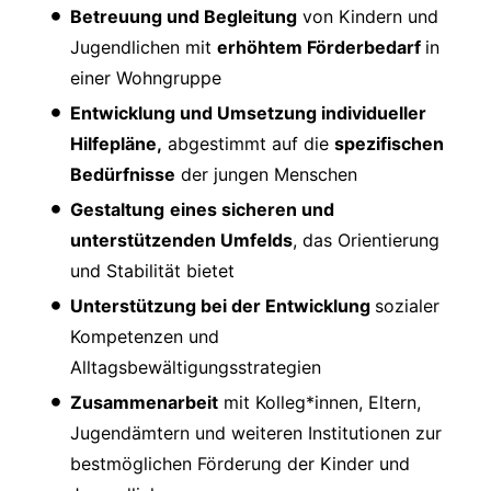
Betreuung und Begleitung
von Kindern und
Jugendlichen mit
erhöhtem Förderbedarf
in
einer Wohngruppe
Entwicklung und Umsetzung individueller
Hilfepläne,
abgestimmt auf die
spezifischen
Bedürfnisse
der jungen Menschen
Gestaltung
eines sicheren und
unterstützenden Umfelds
, das Orientierung
und Stabilität bietet
Unterstützung bei der Entwicklung
sozialer
Kompetenzen und
Alltagsbewältigungsstrategien
Zusammenarbeit
mit Kolleg*innen, Eltern,
Jugendämtern und weiteren Institutionen zur
bestmöglichen Förderung der Kinder und