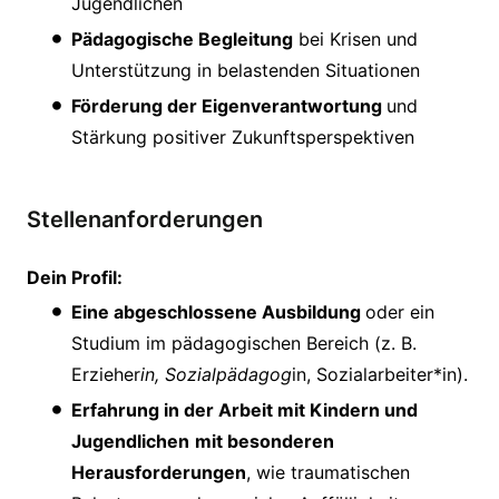
Jugendlichen
Pädagogische Begleitung
bei Krisen und
Unterstützung in belastenden Situationen
Förderung der Eigenverantwortung
und
Stärkung positiver Zukunftsperspektiven
Stellenanforderungen
Dein Profil:
Eine abgeschlossene Ausbildung
oder ein
Studium im pädagogischen Bereich (z. B.
Erzieher
in, Sozialpädagog
in, Sozialarbeiter*in).
Erfahrung in der Arbeit mit Kindern und
Jugendlichen
mit besonderen
Herausforderungen
, wie traumatischen