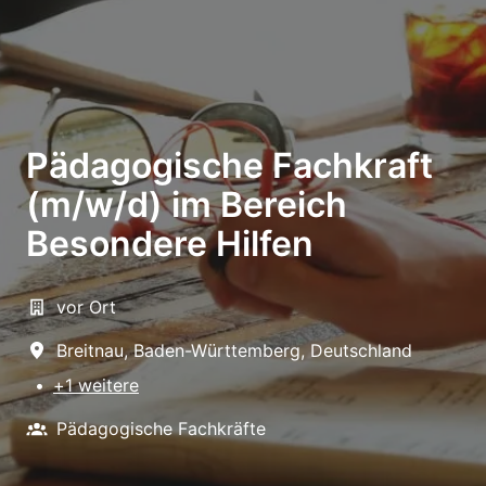
Pädagogische Fachkraft
(m/w/d) im Bereich
Besondere Hilfen
vor Ort
Breitnau
,
Baden-Württemberg
,
Deutschland
•
+1 weitere
Pädagogische Fachkräfte