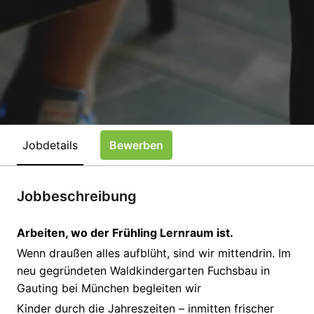
Jobdetails
Bewerben
Jobbeschreibung
Arbeiten, wo der Frühling Lernraum ist.
Wenn draußen alles aufblüht, sind wir mittendrin. Im
neu gegründeten Waldkindergarten Fuchsbau in
Gauting bei München begleiten wir
Kinder durch die Jahreszeiten – inmitten frischer