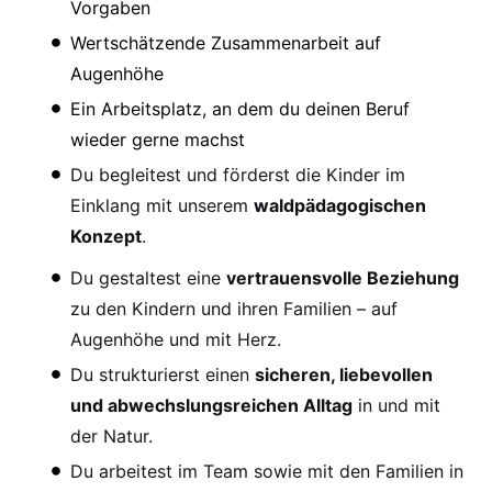
Vorgaben
Wertschätzende Zusammenarbeit auf
Augenhöhe
Ein Arbeitsplatz, an dem du deinen Beruf
wieder gerne machst
Du begleitest und förderst die Kinder im
Einklang mit unserem
waldpädagogischen
Konzept
.
Du gestaltest eine
vertrauensvolle Beziehung
zu den Kindern und ihren Familien – auf
Augenhöhe und mit Herz.
Du strukturierst einen
sicheren, liebevollen
und abwechslungsreichen Alltag
in und mit
der Natur.
Du arbeitest im Team sowie mit den Familien in