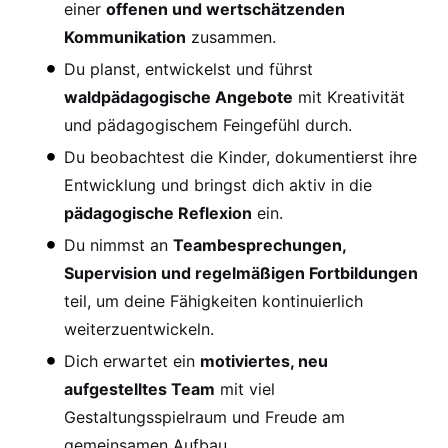
einer
offenen und wertschätzenden
Kommunikation
zusammen.
Du planst, entwickelst und führst
waldpädagogische Angebote
mit Kreativität
und pädagogischem Feingefühl durch.
Du beobachtest die Kinder, dokumentierst ihre
Entwicklung und bringst dich aktiv in die
pädagogische Reflexion
ein.
Du nimmst an
Teambesprechungen,
Supervision und regelmäßigen Fortbildungen
teil, um deine Fähigkeiten kontinuierlich
weiterzuentwickeln.
Dich erwartet ein
motiviertes, neu
aufgestelltes Team
mit viel
Gestaltungsspielraum und Freude am
gemeinsamen Aufbau
.