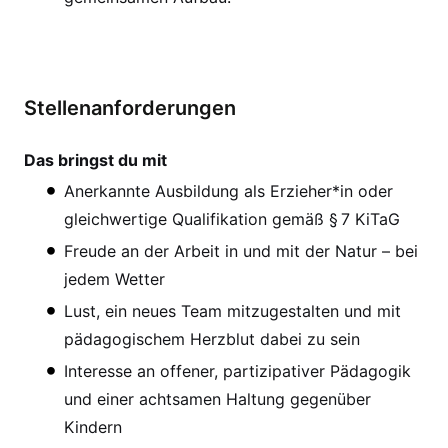
Stellenanforderungen
Das bringst du mit
Anerkannte Ausbildung als Erzieher*in oder
gleichwertige Qualifikation gemäß § 7 KiTaG
Freude an der Arbeit in und mit der Natur – bei
jedem Wetter
Lust, ein neues Team mitzugestalten und mit
pädagogischem Herzblut dabei zu sein
Interesse an offener, partizipativer Pädagogik
und einer achtsamen Haltung gegenüber
Kindern