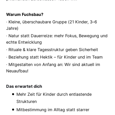
Warum Fuchsbau?
· Kleine, überschaubare Gruppe (21 Kinder, 3–6
Jahre)
· Natur statt Dauerreize: mehr Fokus, Bewegung und
echte Entwicklung
· Rituale & klare Tagesstruktur geben Sicherheit
· Beziehung statt Hektik – für Kinder und im Team
· Mitgestalten von Anfang an: Wir sind aktuell im
Neuaufbau!
Das erwartet dich
Mehr Zeit für Kinder durch entlastende
Strukturen
Mitbestimmung im Alltag statt starrer