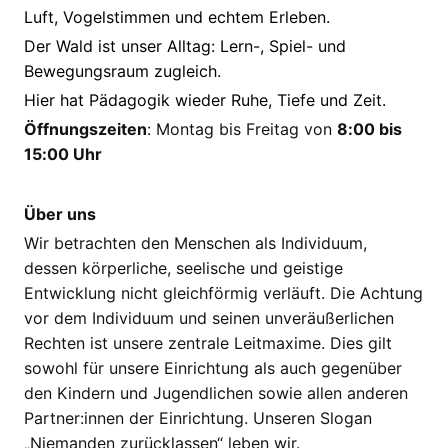
Luft, Vogelstimmen und echtem Erleben.
Der Wald ist unser Alltag: Lern-, Spiel- und
Bewegungsraum zugleich.
Hier hat Pädagogik wieder Ruhe, Tiefe und Zeit.
Öffnungszeiten
: Montag bis Freitag von
8:00 bis
15:00 Uhr
Über uns
Wir betrachten den Menschen als Individuum,
dessen körperliche, seelische und geistige
Entwicklung nicht gleichförmig verläuft. Die Achtung
vor dem Individuum und seinen unveräußerlichen
Rechten ist unsere zentrale Leitmaxime. Dies gilt
sowohl für unsere Einrichtung als auch gegenüber
den Kindern und Jugendlichen sowie allen anderen
Partner:innen der Einrichtung. Unseren Slogan
„Niemanden zurücklassen“ leben wir.